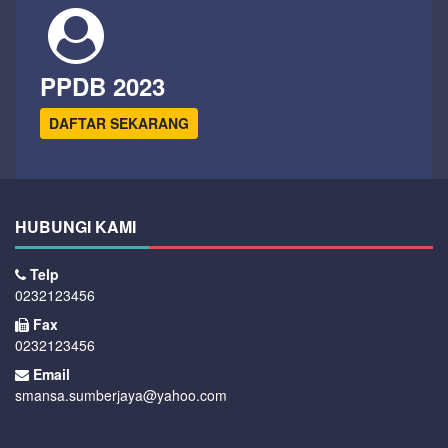
PPDB 2023
DAFTAR SEKARANG
HUBUNGI KAMI
Telp
0232123456
Fax
0232123456
Email
smansa.sumberjaya@yahoo.com