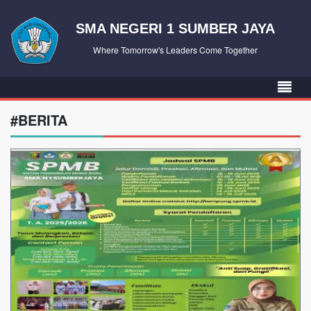
SMA NEGERI 1 SUMBER JAYA
Where Tomorrow's Leaders Come Together
#BERITA