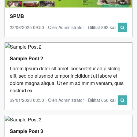
SPMB
23/06/2025 09:50 - Oleh Administrator - Dilihat 893 kali
Sample Post 2
Lorem ipsum dolor sit amet, consectetur adipisicing
elit, sed do eiusmod tempor incididunt ut labore et
dolore magna aliqua. Ut enim ad minim veniam, quis
nostrud ex
29/01/2023 03:50 - Oleh Administrator - Dilihat 656 kali
Sample Post 3