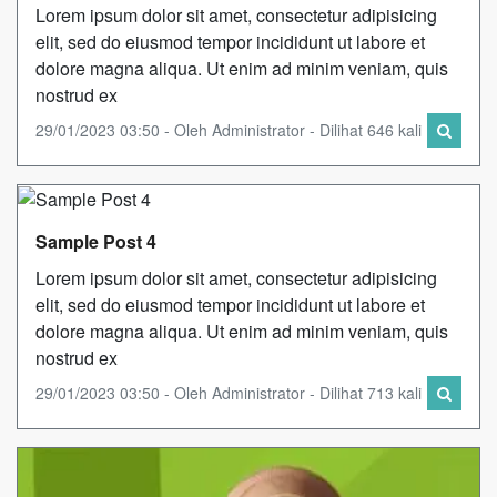
Lorem ipsum dolor sit amet, consectetur adipisicing
elit, sed do eiusmod tempor incididunt ut labore et
dolore magna aliqua. Ut enim ad minim veniam, quis
nostrud ex
29/01/2023 03:50 - Oleh Administrator - Dilihat 646 kali
Sample Post 4
Lorem ipsum dolor sit amet, consectetur adipisicing
elit, sed do eiusmod tempor incididunt ut labore et
dolore magna aliqua. Ut enim ad minim veniam, quis
nostrud ex
29/01/2023 03:50 - Oleh Administrator - Dilihat 713 kali