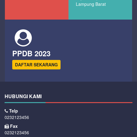
Lampung Barat
PPDB 2023
DAFTAR SEKARANG
HUBUNGI KAMI
Telp
0232123456
Fax
0232123456