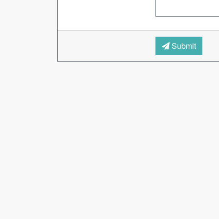
Submit