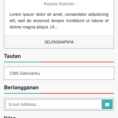
- Kepala Sekolah -
Lorem ipsum dolor sit amet, consectetur adipisicing
elit, sed do eiusmod tempor incididunt ut labore et
dolore magna aliqua. Ut…
SELENGKAPNYA
Tautan
CMS Sekolahku
Berlangganan
Iklan