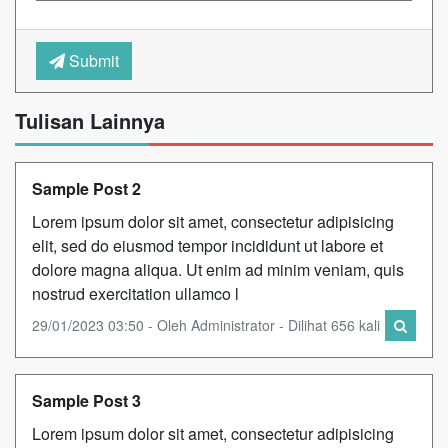
Submit
Tulisan Lainnya
Sample Post 2
Lorem ipsum dolor sit amet, consectetur adipisicing
elit, sed do eiusmod tempor incididunt ut labore et
dolore magna aliqua. Ut enim ad minim veniam, quis
nostrud exercitation ullamco l
29/01/2023 03:50 - Oleh Administrator - Dilihat 656 kali
Sample Post 3
Lorem ipsum dolor sit amet, consectetur adipisicing