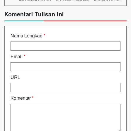
Komentari Tulisan Ini
Nama Lengkap
*
Email
*
URL
Komentar
*