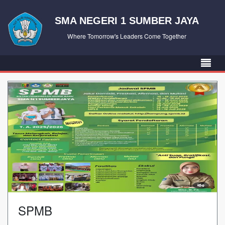
SMA NEGERI 1 SUMBER JAYA
Where Tomorrow's Leaders Come Together
SPMB