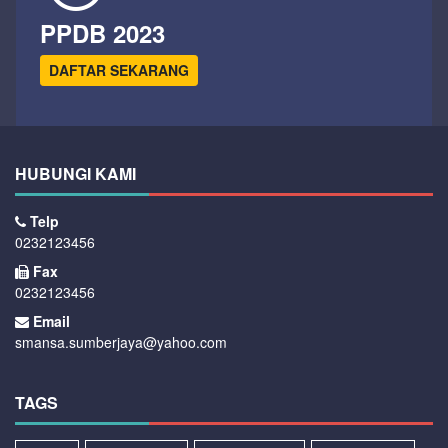
PPDB 2023
DAFTAR SEKARANG
HUBUNGI KAMI
Telp
0232123456
Fax
0232123456
Email
smansa.sumberjaya@yahoo.com
TAGS