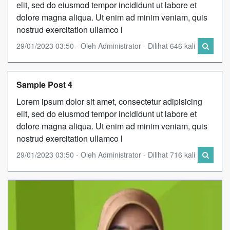
elit, sed do eiusmod tempor incididunt ut labore et
dolore magna aliqua. Ut enim ad minim veniam, quis
nostrud exercitation ullamco l
29/01/2023 03:50 - Oleh Administrator - Dilihat 646 kali
Sample Post 4
Lorem ipsum dolor sit amet, consectetur adipisicing
elit, sed do eiusmod tempor incididunt ut labore et
dolore magna aliqua. Ut enim ad minim veniam, quis
nostrud exercitation ullamco l
29/01/2023 03:50 - Oleh Administrator - Dilihat 716 kali