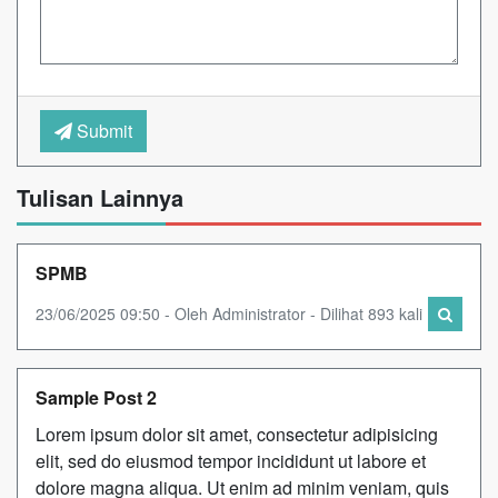
Submit
Tulisan Lainnya
SPMB
23/06/2025 09:50 - Oleh Administrator - Dilihat 893 kali
Sample Post 2
Lorem ipsum dolor sit amet, consectetur adipisicing
elit, sed do eiusmod tempor incididunt ut labore et
dolore magna aliqua. Ut enim ad minim veniam, quis