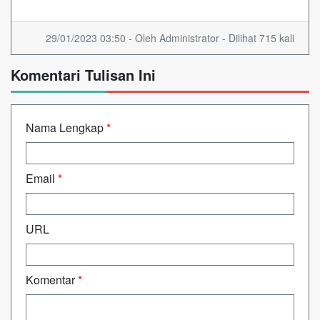
29/01/2023 03:50 - Oleh Administrator - Dilihat 715 kali
Komentari Tulisan Ini
Nama Lengkap
*
Email
*
URL
Komentar
*