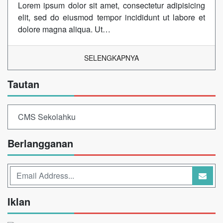
Lorem ipsum dolor sit amet, consectetur adipisicing
elit, sed do eiusmod tempor incididunt ut labore et
dolore magna aliqua. Ut…
SELENGKAPNYA
Tautan
CMS Sekolahku
Berlangganan
Iklan