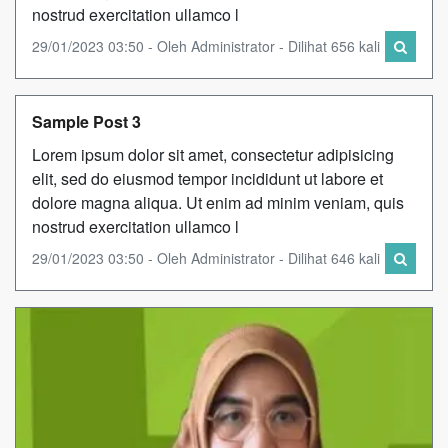
nostrud exercitation ullamco l
29/01/2023 03:50 - Oleh Administrator - Dilihat 656 kali
Sample Post 3
Lorem ipsum dolor sit amet, consectetur adipisicing
elit, sed do eiusmod tempor incididunt ut labore et
dolore magna aliqua. Ut enim ad minim veniam, quis
nostrud exercitation ullamco l
29/01/2023 03:50 - Oleh Administrator - Dilihat 646 kali