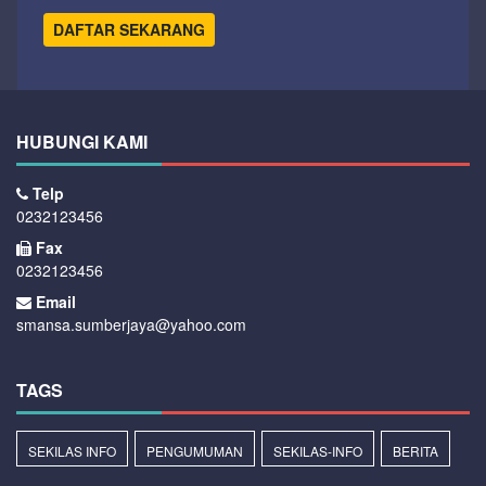
DAFTAR SEKARANG
HUBUNGI KAMI
Telp
0232123456
Fax
0232123456
Email
smansa.sumberjaya@yahoo.com
TAGS
SEKILAS INFO
PENGUMUMAN
SEKILAS-INFO
BERITA